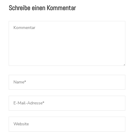
Schreibe einen Kommentar