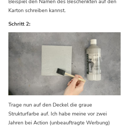
Beispiel den Namen des Beschenkten auf den
Karton schreiben kannst.
Schritt 2:
Trage nun auf den Deckel die graue
Strukturfarbe auf. Ich habe meine vor zwei
Jahren bei Action (unbeauftragte Werbung)