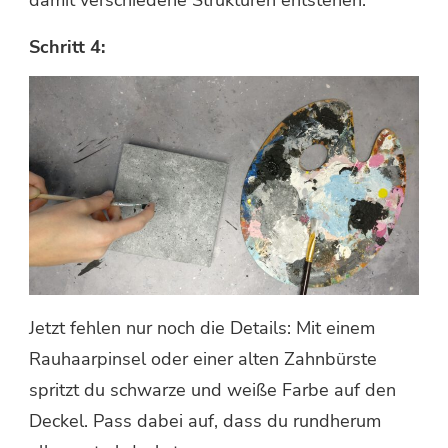
Schritt 4:
Jetzt fehlen nur noch die Details: Mit einem
Rauhaarpinsel oder einer alten Zahnbürste
spritzt du schwarze und weiße Farbe auf den
Deckel. Pass dabei auf, dass du rundherum