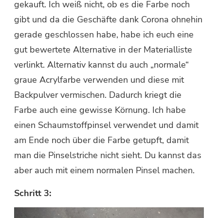
gekauft. Ich weiß nicht, ob es die Farbe noch
gibt und da die Geschäfte dank Corona ohnehin
gerade geschlossen habe, habe ich euch eine
gut bewertete Alternative in der Materialliste
verlinkt. Alternativ kannst du auch „normale“
graue Acrylfarbe verwenden und diese mit
Backpulver vermischen. Dadurch kriegt die
Farbe auch eine gewisse Körnung. Ich habe
einen Schaumstoffpinsel verwendet und damit
am Ende noch über die Farbe getupft, damit
man die Pinselstriche nicht sieht. Du kannst das
aber auch mit einem normalen Pinsel machen.
Schritt 3: