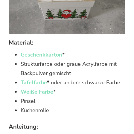
Material:
Geschenkkarton
*
Strukturfarbe oder graue Acrylfarbe mit
Backpulver gemischt
Tafelfarbe
* oder andere schwarze Farbe
Weiße Farbe
*
Pinsel
Küchenrolle
Anleitung: