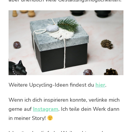
Weitere Upcycling-Ideen findest du
hier
.
Wenn ich dich inspirieren konnte, verlinke mich
gerne auf
Instagram
. Ich teile dein Werk dann
in meiner Story!