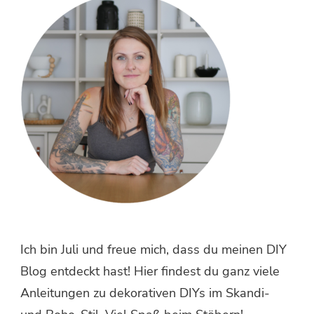
Ich bin Juli und freue mich, dass du meinen DIY
Blog entdeckt hast! Hier findest du ganz viele
Anleitungen zu dekorativen DIYs im Skandi-