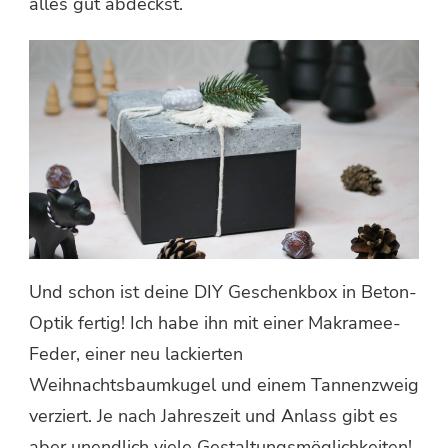
alles gut abdeckst.
Und schon ist deine DIY Geschenkbox in Beton-
Optik fertig! Ich habe ihn mit einer Makramee-
Feder, einer neu lackierten
Weihnachtsbaumkugel und einem Tannenzweig
verziert. Je nach Jahreszeit und Anlass gibt es
aber unendlich viele Gestaltungsmöglichkeiten!