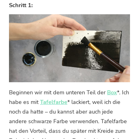
Schritt 1:
Beginnen wir mit dem unteren Teil der
Box
*. Ich
habe es mit
Tafelfarbe
* lackiert, weil ich die
noch da hatte – du kannst aber auch jede
andere schwarze Farbe verwenden. Tafelfarbe
hat den Vorteil, dass du später mit Kreide zum