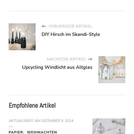
VORHERIGER ARTIKEL
DIY Hirsch im Skandi-Style
NÄCHSTER ARTIKEL
Upcycling Windlicht aus Altglas
Empfohlene Artikel
AKTUALISIERT AM
DEZEMBER 9, 2024
PAPIER
WEIHNACHTEN