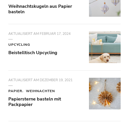
Weihnachtskugeln aus Papier
basteln
AKTUALISIERT AM
FEBRUAR 17, 2024
UPCYCLING
Beistelltisch Upcycling
AKTUALISIERT AM
DEZEMBER 19, 2021
PAPIER
WEIHNACHTEN
Papiersterne basteln mit
Packpapier