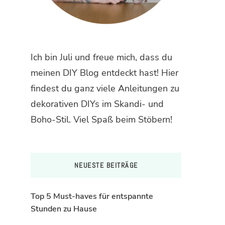
Ich bin Juli und freue mich, dass du
meinen DIY Blog entdeckt hast! Hier
findest du ganz viele Anleitungen zu
dekorativen DIYs im Skandi- und
Boho-Stil. Viel Spaß beim Stöbern!
NEUESTE BEITRÄGE
Top 5 Must-haves für entspannte
Stunden zu Hause