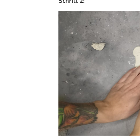
Schritt 2: