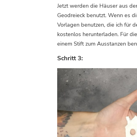
Jetzt werden die Häuser aus der
Geodreieck benutzt. Wenn es dir 
Vorlagen benutzen, die ich für 
kostenlos herunterladen. Für di
einem Stift zum Ausstanzen ben
Schritt 3: