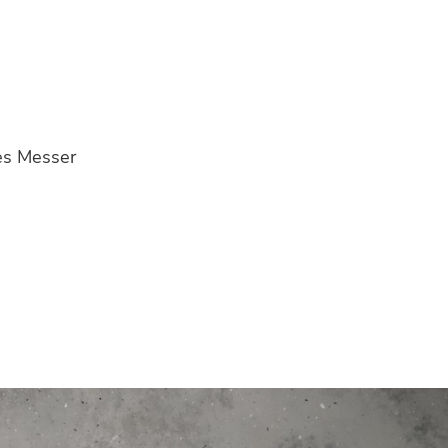
es Messer