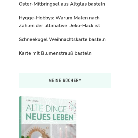
Oster-Mitbringsel aus Altglas basteln
Hygge-Hobbys: Warum Malen nach
Zahlen der ultimative Deko-Hack ist
Schneekugel Weihnachtskarte basteln
Karte mit Blumenstrauß basteln
MEINE BÜCHER*