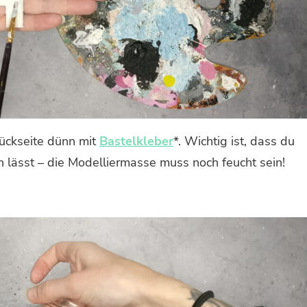
Rückseite dünn mit
Bastelkleber
*. Wichtig ist, dass du
 lässt – die Modelliermasse muss noch feucht sein!