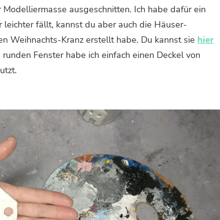
 Modelliermasse ausgeschnitten. Ich habe dafür ein
leichter fällt, kannst du aber auch die Häuser-
den Weihnachts-Kranz erstellt habe. Du kannst sie
hier
e runden Fenster habe ich einfach einen Deckel von
utzt.