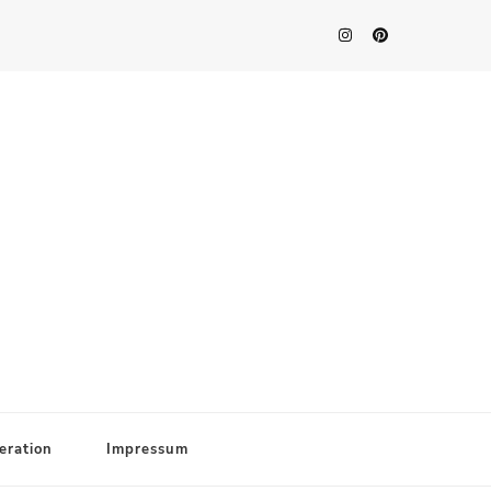
eration
Impressum