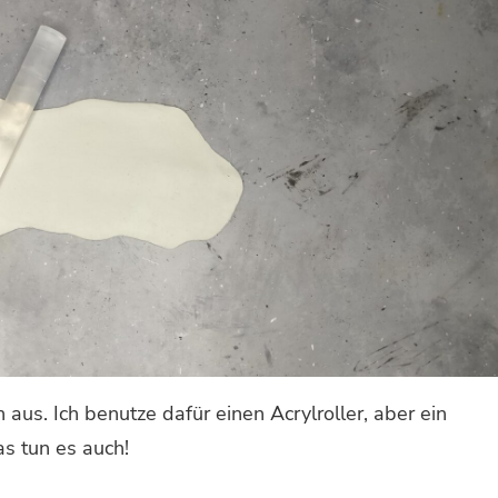
 aus. Ich benutze dafür einen Acrylroller, aber ein
s tun es auch!