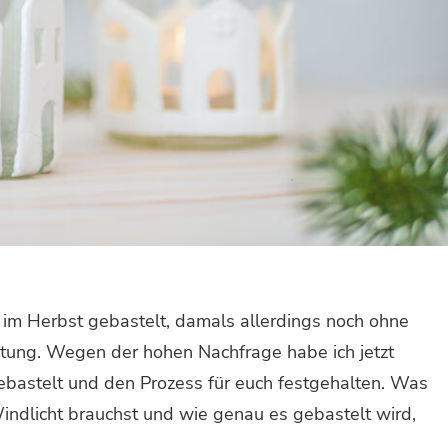
n im Herbst gebastelt, damals allerdings noch ohne
tung. Wegen der hohen Nachfrage habe ich jetzt
ebastelt und den Prozess für euch festgehalten. Was
indlicht brauchst und wie genau es gebastelt wird,