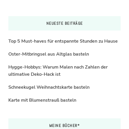
NEUESTE BEITRÄGE
Top 5 Must-haves für entspannte Stunden zu Hause
Oster-Mitbringsel aus Altglas basteln
Hygge-Hobbys: Warum Malen nach Zahlen der
ultimative Deko-Hack ist
Schneekugel Weihnachtskarte basteln
Karte mit Blumenstrauß basteln
MEINE BÜCHER*