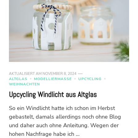
AKTUALISIERT AM
NOVEMBER 8, 2024
ALTGLAS
MODELLIERMASSE
UPCYCLING
WEIHNACHTEN
Upcycling Windlicht aus Altglas
So ein Windlicht hatte ich schon im Herbst
gebastelt, damals allerdings noch ohne Blog
und daher auch ohne Anleitung. Wegen der
hohen Nachfrage habe ich …