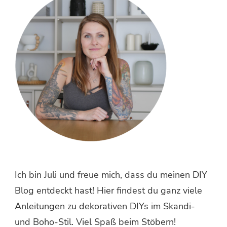
Ich bin Juli und freue mich, dass du meinen DIY
Blog entdeckt hast! Hier findest du ganz viele
Anleitungen zu dekorativen DIYs im Skandi-
und Boho-Stil. Viel Spaß beim Stöbern!