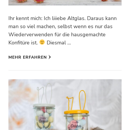
Ihr kennt mich: Ich liiiebe Altglas. Daraus kann
man so viel machen, selbst wenn es nur das
Wiederverwenden für die hausgemachte
Konfitüre ist.
Diesmal …
MEHR ERFAHREN