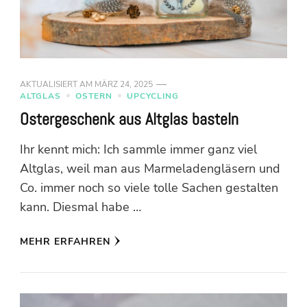
AKTUALISIERT AM
MÄRZ 24, 2025
ALTGLAS
OSTERN
UPCYCLING
Ostergeschenk aus Altglas basteln
Ihr kennt mich: Ich sammle immer ganz viel
Altglas, weil man aus Marmeladengläsern und
Co. immer noch so viele tolle Sachen gestalten
kann. Diesmal habe …
MEHR ERFAHREN