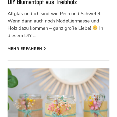
DIY Blumentopf aus Treibholz
Altglas und ich sind wie Pech und Schwefel.
Wenn dann auch noch Modelliermasse und
Holz dazu kommen – ganz große Liebe!
In
diesem DIY …
MEHR ERFAHREN