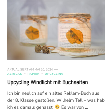
AKTUALISIERT AM
MAI 20, 2024
ALTGLAS
PAPIER
UPCYCLING
Upcycling Windlicht mit Buchseiten
Ich bin neulich auf ein altes Reklam-Buch aus
der 8. Klasse gestoßen. Wilhelm Tell – was hab
ich es damals gehasst!
Es war von …