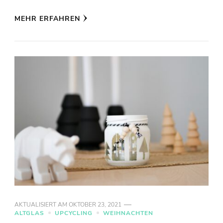
MEHR ERFAHREN
AKTUALISIERT AM
OKTOBER 23, 2021
ALTGLAS
UPCYCLING
WEIHNACHTEN