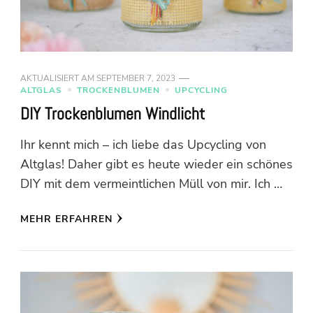
AKTUALISIERT AM
SEPTEMBER 7, 2023
ALTGLAS
TROCKENBLUMEN
UPCYCLING
DIY Trockenblumen Windlicht
Ihr kennt mich – ich liebe das Upcycling von
Altglas! Daher gibt es heute wieder ein schönes
DIY mit dem vermeintlichen Müll von mir. Ich …
MEHR ERFAHREN