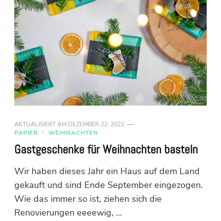
AKTUALISIERT AM
DEZEMBER 22, 2022
PAPIER
WEIHNACHTEN
Gastgeschenke für Weihnachten basteln
Wir haben dieses Jahr ein Haus auf dem Land
gekauft und sind Ende September eingezogen.
Wie das immer so ist, ziehen sich die
Renovierungen eeeewig, …