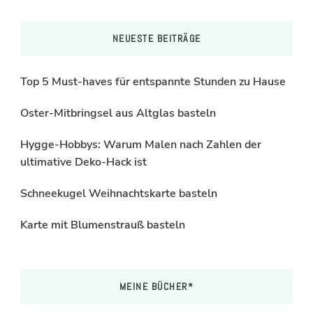
NEUESTE BEITRÄGE
Top 5 Must-haves für entspannte Stunden zu Hause
Oster-Mitbringsel aus Altglas basteln
Hygge-Hobbys: Warum Malen nach Zahlen der
ultimative Deko-Hack ist
Schneekugel Weihnachtskarte basteln
Karte mit Blumenstrauß basteln
MEINE BÜCHER*