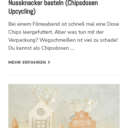
Nussknacker basteln (Chipsdosen
Upcycling)
Bei einem Filmeabend ist schnell mal eine Dose
Chips leergefuttert. Aber was tun mit der
Verpackung? Wegschmeißen ist viel zu schade!
Du kannst als Chipsdosen …
MEHR ERFAHREN