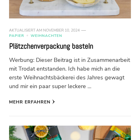
AKTUALISIERT AM
NOVEMBER 10, 2024
PAPIER
WEIHNACHTEN
Plätzchenverpackung basteln
Werbung: Dieser Beitrag ist in Zusammenarbeit
mit Trodat entstanden. Ich habe mich an die
erste Weihnachtsbäckerei des Jahres gewagt
und mir ein paar super leckere …
MEHR ERFAHREN