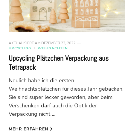
AKTUALISIERT AM
DEZEMBER 22, 2022
UPCYCLING
WEIHNACHTEN
Upcycling Plätzchen Verpackung aus
Tetrapack
Neulich habe ich die ersten
Weihnachtsplätzchen für dieses Jahr gebacken.
Sie sind super lecker geworden, aber beim
Verschenken darf auch die Optik der
Verpackung nicht …
MEHR ERFAHREN