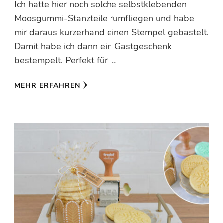
Ich hatte hier noch solche selbstklebenden
Moosgummi-Stanzteile rumfliegen und habe
mir daraus kurzerhand einen Stempel gebastelt.
Damit habe ich dann ein Gastgeschenk
bestempelt. Perfekt für …
MEHR ERFAHREN