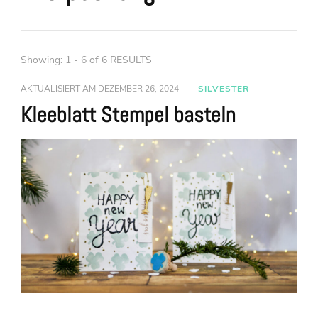
Showing: 1 - 6 of 6 RESULTS
AKTUALISIERT AM
DEZEMBER 26, 2024
SILVESTER
Kleeblatt Stempel basteln