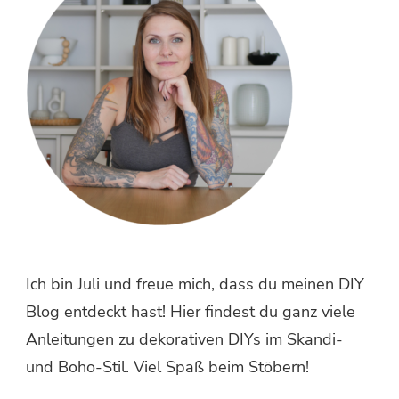
Ich bin Juli und freue mich, dass du meinen DIY
Blog entdeckt hast! Hier findest du ganz viele
Anleitungen zu dekorativen DIYs im Skandi-
und Boho-Stil. Viel Spaß beim Stöbern!