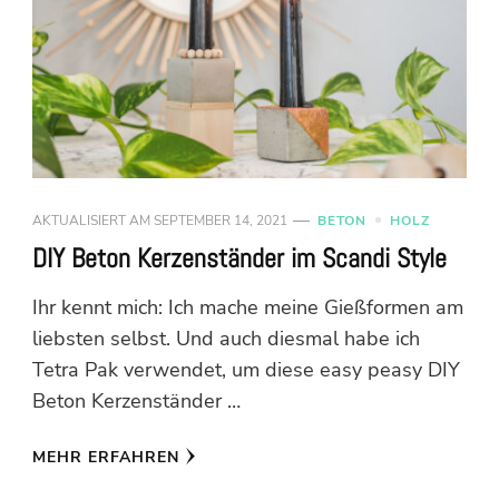
AKTUALISIERT AM
SEPTEMBER 14, 2021
BETON
HOLZ
DIY Beton Kerzenständer im Scandi Style
Ihr kennt mich: Ich mache meine Gießformen am
liebsten selbst. Und auch diesmal habe ich
Tetra Pak verwendet, um diese easy peasy DIY
Beton Kerzenständer …
MEHR ERFAHREN