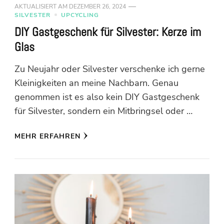
AKTUALISIERT AM
DEZEMBER 26, 2024
SILVESTER
UPCYCLING
DIY Gastgeschenk für Silvester: Kerze im
Glas
Zu Neujahr oder Silvester verschenke ich gerne
Kleinigkeiten an meine Nachbarn. Genau
genommen ist es also kein DIY Gastgeschenk
für Silvester, sondern ein Mitbringsel oder …
MEHR ERFAHREN