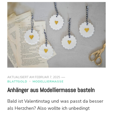
AKTUALISIERT AM
FEBRUAR 7, 2025
BLATTGOLD
MODELLIERMASSE
Anhänger aus Modelliermasse basteln
Bald ist Valentinstag und was passt da besser
als Herzchen? Also wollte ich unbedingt