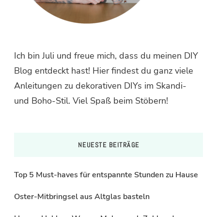
Ich bin Juli und freue mich, dass du meinen DIY
Blog entdeckt hast! Hier findest du ganz viele
Anleitungen zu dekorativen DIYs im Skandi-
und Boho-Stil. Viel Spaß beim Stöbern!
NEUESTE BEITRÄGE
Top 5 Must-haves für entspannte Stunden zu Hause
Oster-Mitbringsel aus Altglas basteln