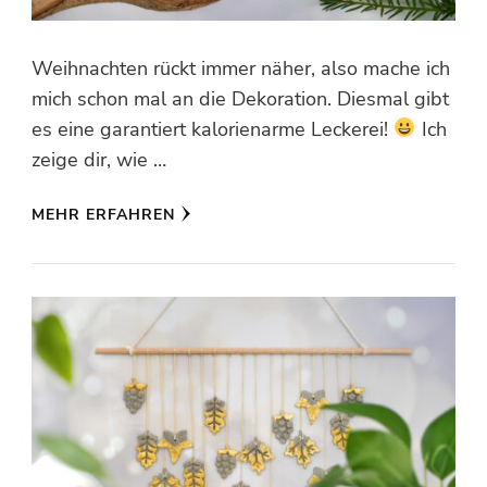
Weihnachten rückt immer näher, also mache ich
mich schon mal an die Dekoration. Diesmal gibt
es eine garantiert kalorienarme Leckerei!
Ich
zeige dir, wie …
MEHR ERFAHREN