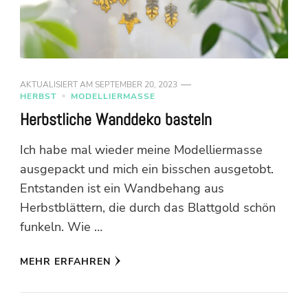
AKTUALISIERT AM
SEPTEMBER 20, 2023
HERBST
MODELLIERMASSE
Herbstliche Wanddeko basteln
Ich habe mal wieder meine Modelliermasse
ausgepackt und mich ein bisschen ausgetobt.
Entstanden ist ein Wandbehang aus
Herbstblättern, die durch das Blattgold schön
funkeln. Wie …
MEHR ERFAHREN