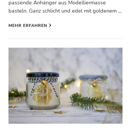
passende Anhänger aus Modelliermasse
basteln. Ganz schlicht und edel mit goldenem …
MEHR ERFAHREN