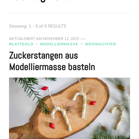
Showing: 1 - 5 of 5 RESULTS
AKTUALISIERT AM
NOVEMBER 12, 2023
BLATTGOLD
MODELLIERMASSE
WEIHNACHTEN
Zuckerstangen aus
Modelliermasse basteln