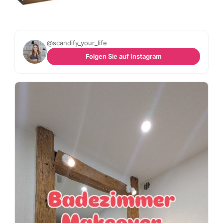
@scandify_your_life
Folgen Sie auf Instagram