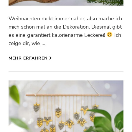
Weihnachten rückt immer näher, also mache ich
mich schon mal an die Dekoration. Diesmal gibt
es eine garantiert kalorienarme Leckerei!
Ich
zeige dir, wie …
MEHR ERFAHREN