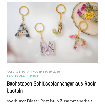
AKTUALISIERT AM
NOVEMBER 29, 2025
BLATTGOLD
RESIN
Buchstaben Schlüsselanhänger aus Resin
basteln
Werbung: Dieser Post ist in Zusammenarbeit