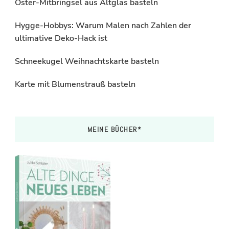
Oster-Mitbringsel aus Altglas basteln
Hygge-Hobbys: Warum Malen nach Zahlen der
ultimative Deko-Hack ist
Schneekugel Weihnachtskarte basteln
Karte mit Blumenstrauß basteln
MEINE BÜCHER*