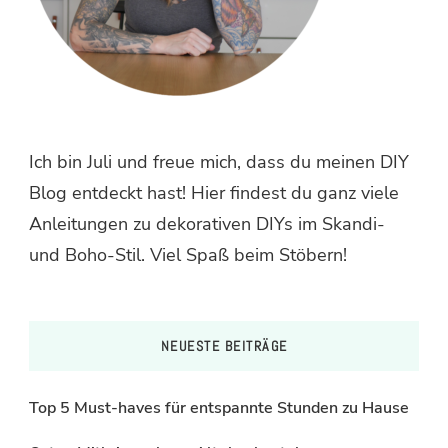
Ich bin Juli und freue mich, dass du meinen DIY
Blog entdeckt hast! Hier findest du ganz viele
Anleitungen zu dekorativen DIYs im Skandi-
und Boho-Stil. Viel Spaß beim Stöbern!
NEUESTE BEITRÄGE
Top 5 Must-haves für entspannte Stunden zu Hause