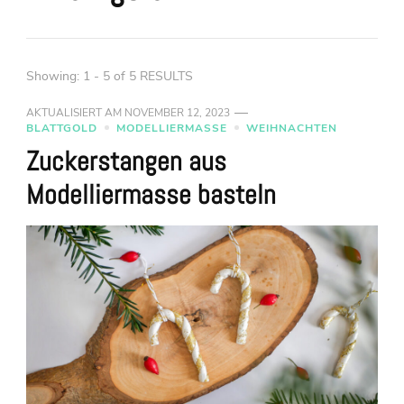
Showing: 1 - 5 of 5 RESULTS
AKTUALISIERT AM
NOVEMBER 12, 2023
BLATTGOLD
MODELLIERMASSE
WEIHNACHTEN
Zuckerstangen aus
Modelliermasse basteln