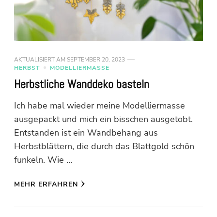
AKTUALISIERT AM
SEPTEMBER 20, 2023
HERBST
MODELLIERMASSE
Herbstliche Wanddeko basteln
Ich habe mal wieder meine Modelliermasse
ausgepackt und mich ein bisschen ausgetobt.
Entstanden ist ein Wandbehang aus
Herbstblättern, die durch das Blattgold schön
funkeln. Wie …
MEHR ERFAHREN