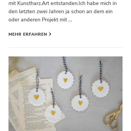
mit Kunstharz.Art entstanden.Ich habe mich in
den letzten zwei Jahren ja schon an dem ein
oder anderen Projekt mit …
MEHR ERFAHREN