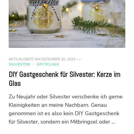
AKTUALISIERT AM
DEZEMBER 26, 2024
SILVESTER
UPCYCLING
DIY Gastgeschenk für Silvester: Kerze im
Glas
Zu Neujahr oder Silvester verschenke ich gerne
Kleinigkeiten an meine Nachbarn. Genau
genommen ist es also kein DIY Gastgeschenk
für Silvester, sondern ein Mitbringsel oder …