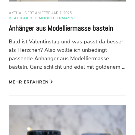
AKTUALISIERT AM
FEBRUAR 7, 2025
BLATTGOLD
MODELLIERMASSE
Anhänger aus Modelliermasse basteln
Bald ist Valentinstag und was passt da besser
als Herzchen? Also wollte ich unbedingt
passende Anhänger aus Modelliermasse
basteln. Ganz schlicht und edel mit goldenem …
MEHR ERFAHREN