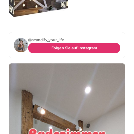
@scandify_your_life
Folgen Sie auf Instagram