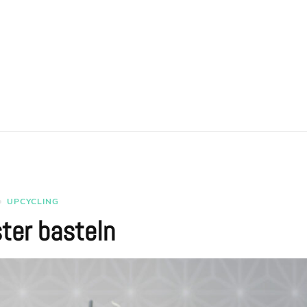
UPCYCLING
ter basteln