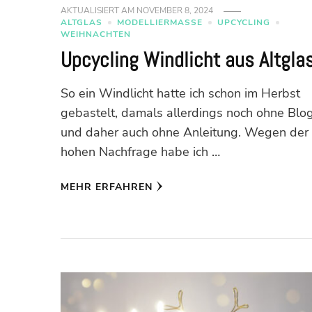
AKTUALISIERT AM
NOVEMBER 8, 2024
ALTGLAS
MODELLIERMASSE
UPCYCLING
WEIHNACHTEN
Upcycling Windlicht aus Altgla
So ein Windlicht hatte ich schon im Herbst
gebastelt, damals allerdings noch ohne Blo
und daher auch ohne Anleitung. Wegen der
hohen Nachfrage habe ich …
MEHR ERFAHREN