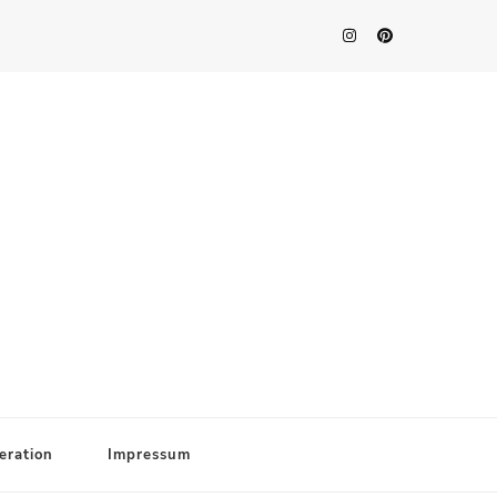
eration
Impressum