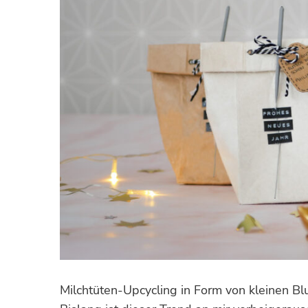
Milchtüten-Upcycling in Form von kleinen Bl