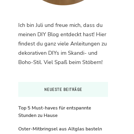
Ich bin Juli und freue mich, dass du
meinen DIY Blog entdeckt hast! Hier
findest du ganz viele Anleitungen zu
dekorativen DIYs im Skandi- und
Boho-Stil. Viel Spaß beim Stöbern!
NEUESTE BEITRÄGE
Top 5 Must-haves für entspannte
Stunden zu Hause
Oster-Mitbringsel aus Altglas basteln