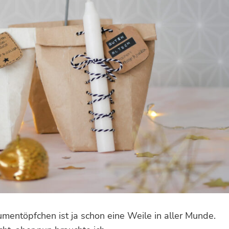
umentöpfchen ist ja schon eine Weile in aller Munde.