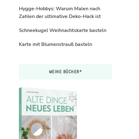
Hygge-Hobbys: Warum Malen nach
Zahlen der ultimative Deko-Hack ist
Schneekugel Weihnachtskarte basteln
Karte mit Blumenstrauß basteln
MEINE BÜCHER*