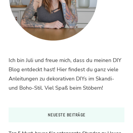
Ich bin Juli und freue mich, dass du meinen DIY
Blog entdeckt hast! Hier findest du ganz viele
Anleitungen zu dekorativen DIYs im Skandi-
und Boho-Stil. Viel Spaß beim Stöbern!
NEUESTE BEITRÄGE