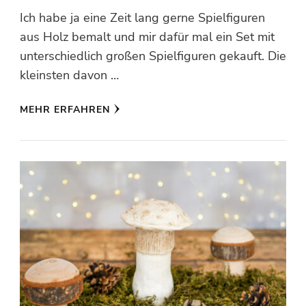
Ich habe ja eine Zeit lang gerne Spielfiguren
aus Holz bemalt und mir dafür mal ein Set mit
unterschiedlich großen Spielfiguren gekauft. Die
kleinsten davon …
MEHR ERFAHREN