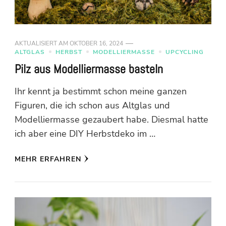
AKTUALISIERT AM
OKTOBER 16, 2024
ALTGLAS
HERBST
MODELLIERMASSE
UPCYCLING
Pilz aus Modelliermasse basteln
Ihr kennt ja bestimmt schon meine ganzen
Figuren, die ich schon aus Altglas und
Modelliermasse gezaubert habe. Diesmal hatte
ich aber eine DIY Herbstdeko im …
MEHR ERFAHREN