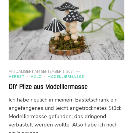
AKTUALISIERT AM
SEPTEMBER 1, 2024
HERBST
HOLZ
MODELLIERMASSE
DIY Pilze aus Modelliermasse
Ich habe neulich in meinem Bastelschrank ein
angefangenes und leicht angetrocknetes Stück
Modelliermasse gefunden, das dringend
verbastelt werden wollte. Also habe ich noch
ein bisschen …