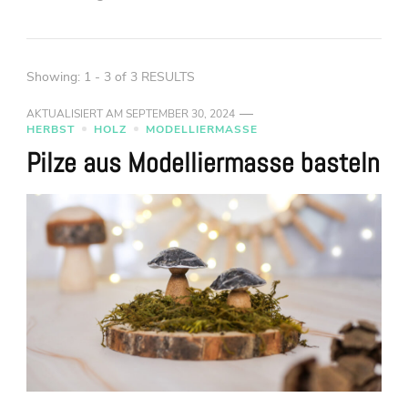
Showing: 1 - 3 of 3 RESULTS
AKTUALISIERT AM
SEPTEMBER 30, 2024
HERBST
HOLZ
MODELLIERMASSE
Pilze aus Modelliermasse basteln