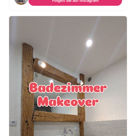
Folgen Sie auf Instagram