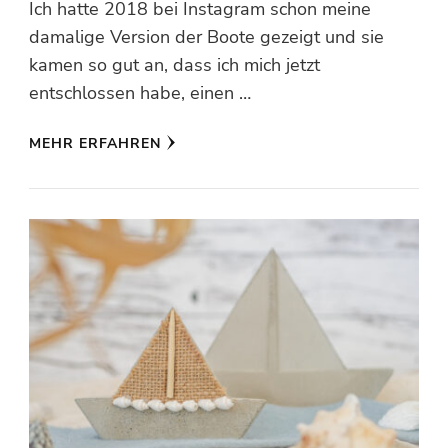
Ich hatte 2018 bei Instagram schon meine
damalige Version der Boote gezeigt und sie
kamen so gut an, dass ich mich jetzt
entschlossen habe, einen …
MEHR ERFAHREN