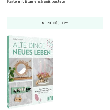
Karte mit Blumenstrauß basteln
MEINE BÜCHER*