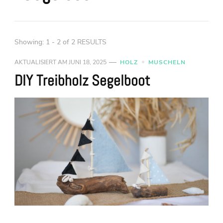
Showing: 1 - 2 of 2 RESULTS
AKTUALISIERT AM
JUNI 18, 2025
HOLZ
MUSCHELN
DIY Treibholz Segelboot