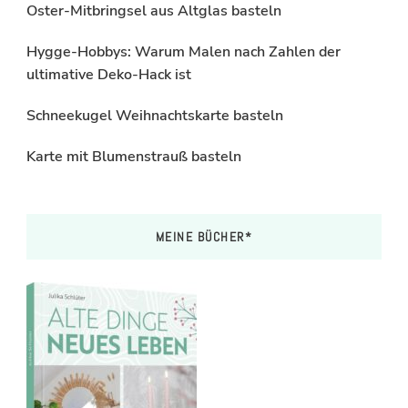
Oster-Mitbringsel aus Altglas basteln
Hygge-Hobbys: Warum Malen nach Zahlen der
ultimative Deko-Hack ist
Schneekugel Weihnachtskarte basteln
Karte mit Blumenstrauß basteln
MEINE BÜCHER*