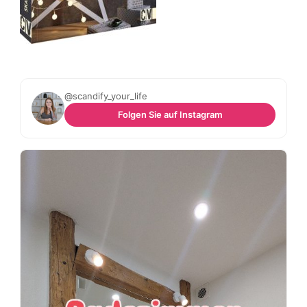
@scandify_your_life
Folgen Sie auf Instagram