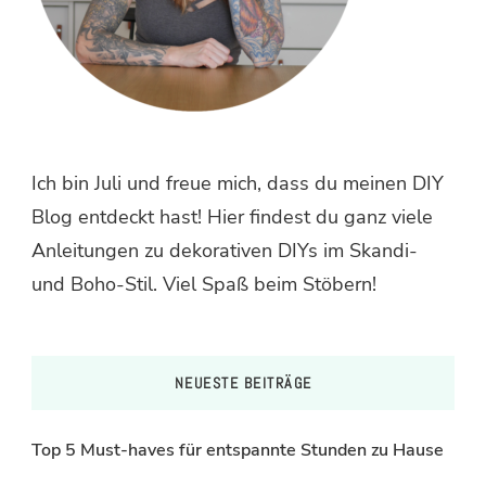
Ich bin Juli und freue mich, dass du meinen DIY
Blog entdeckt hast! Hier findest du ganz viele
Anleitungen zu dekorativen DIYs im Skandi-
und Boho-Stil. Viel Spaß beim Stöbern!
NEUESTE BEITRÄGE
Top 5 Must-haves für entspannte Stunden zu Hause