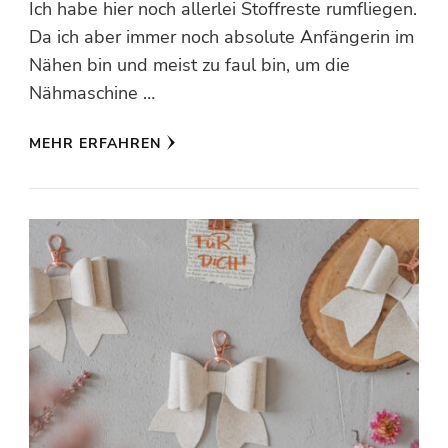
Ich habe hier noch allerlei Stoffreste rumfliegen.
Da ich aber immer noch absolute Anfängerin im
Nähen bin und meist zu faul bin, um die
Nähmaschine …
MEHR ERFAHREN