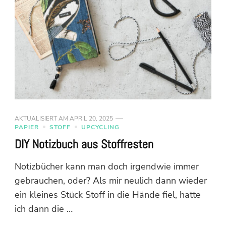
AKTUALISIERT AM
APRIL 20, 2025
PAPIER
STOFF
UPCYCLING
DIY Notizbuch aus Stoffresten
Notizbücher kann man doch irgendwie immer
gebrauchen, oder? Als mir neulich dann wieder
ein kleines Stück Stoff in die Hände fiel, hatte
ich dann die …