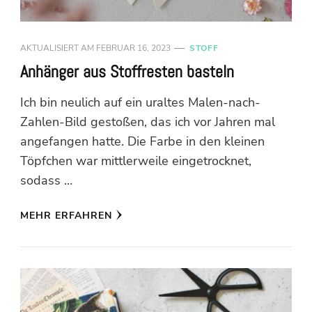
AKTUALISIERT AM
FEBRUAR 16, 2023
STOFF
Anhänger aus Stoffresten basteln
Ich bin neulich auf ein uraltes Malen-nach-
Zahlen-Bild gestoßen, das ich vor Jahren mal
angefangen hatte. Die Farbe in den kleinen
Töpfchen war mittlerweile eingetrocknet,
sodass …
MEHR ERFAHREN