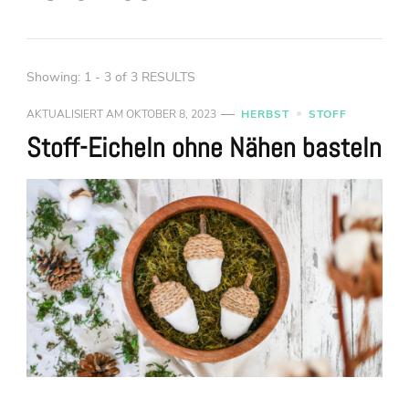
Showing: 1 - 3 of 3 RESULTS
AKTUALISIERT AM
OKTOBER 8, 2023
HERBST
STOFF
Stoff-Eicheln ohne Nähen basteln