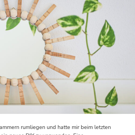
ammern rumliegen und hatte mir beim letzten