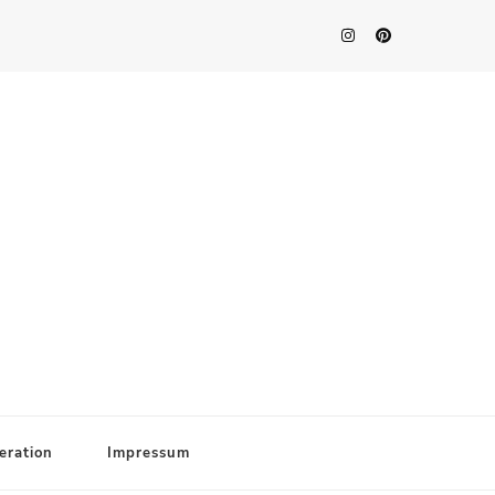
eration
Impressum