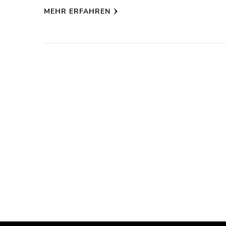
MEHR ERFAHREN