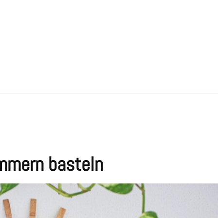
mmern basteln