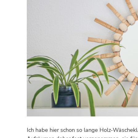
Ich habe hier schon so lange Holz-Wäschekl