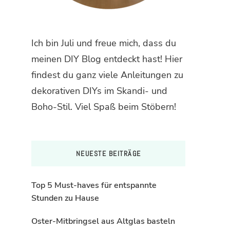
Ich bin Juli und freue mich, dass du
meinen DIY Blog entdeckt hast! Hier
findest du ganz viele Anleitungen zu
dekorativen DIYs im Skandi- und
Boho-Stil. Viel Spaß beim Stöbern!
NEUESTE BEITRÄGE
Top 5 Must-haves für entspannte
Stunden zu Hause
Oster-Mitbringsel aus Altglas basteln