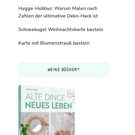
Hygge-Hobbys: Warum Malen nach
Zahlen der ultimative Deko-Hack ist
Schneekugel Weihnachtskarte basteln
Karte mit Blumenstrauß basteln
MEINE BÜCHER*