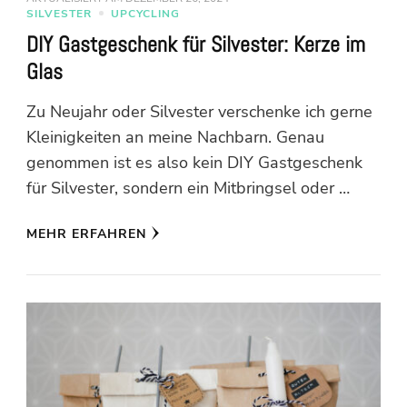
SILVESTER
UPCYCLING
DIY Gastgeschenk für Silvester: Kerze im
Glas
Zu Neujahr oder Silvester verschenke ich gerne
Kleinigkeiten an meine Nachbarn. Genau
genommen ist es also kein DIY Gastgeschenk
für Silvester, sondern ein Mitbringsel oder …
MEHR ERFAHREN