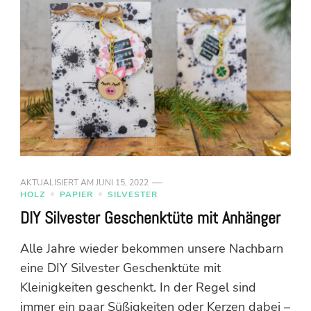
AKTUALISIERT AM
JUNI 15, 2022
HOLZ
PAPIER
SILVESTER
DIY Silvester Geschenktüte mit Anhänger
Alle Jahre wieder bekommen unsere Nachbarn
eine DIY Silvester Geschenktüte mit
Kleinigkeiten geschenkt. In der Regel sind
immer ein paar Süßigkeiten oder Kerzen dabei –