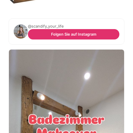
@scandify_your_life
Folgen Sie auf Instagram