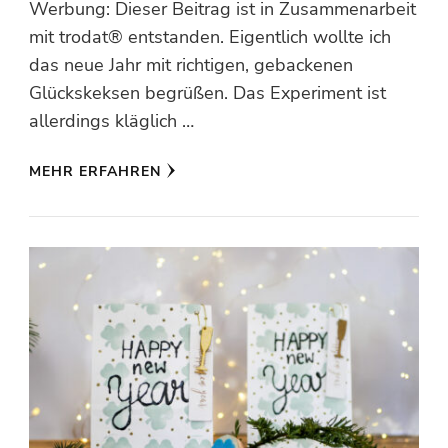
Werbung: Dieser Beitrag ist in Zusammenarbeit
mit trodat® entstanden. Eigentlich wollte ich
das neue Jahr mit richtigen, gebackenen
Glückskeksen begrüßen. Das Experiment ist
allerdings kläglich …
MEHR ERFAHREN