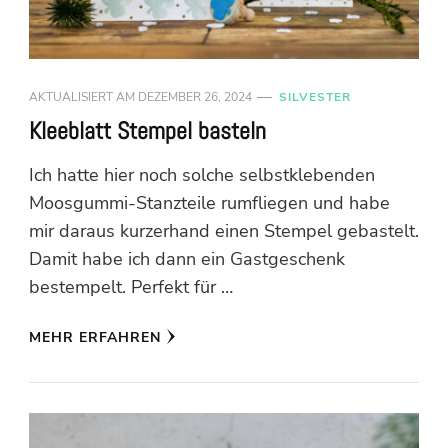
AKTUALISIERT AM
DEZEMBER 26, 2024
SILVESTER
Kleeblatt Stempel basteln
Ich hatte hier noch solche selbstklebenden
Moosgummi-Stanzteile rumfliegen und habe
mir daraus kurzerhand einen Stempel gebastelt.
Damit habe ich dann ein Gastgeschenk
bestempelt. Perfekt für …
MEHR ERFAHREN