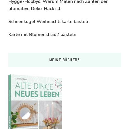
Hygge-Hobbys: Warum Malen nach Zahlen der
ultimative Deko-Hack ist
Schneekugel Weihnachtskarte basteln
Karte mit Blumenstrauß basteln
MEINE BÜCHER*