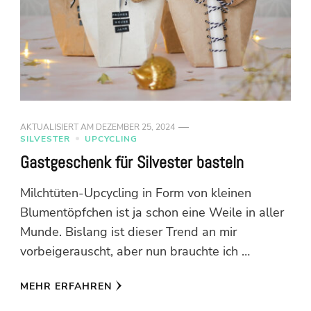
AKTUALISIERT AM
DEZEMBER 25, 2024
SILVESTER
UPCYCLING
Gastgeschenk für Silvester basteln
Milchtüten-Upcycling in Form von kleinen
Blumentöpfchen ist ja schon eine Weile in aller
Munde. Bislang ist dieser Trend an mir
vorbeigerauscht, aber nun brauchte ich …
MEHR ERFAHREN