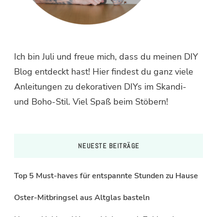
Ich bin Juli und freue mich, dass du meinen DIY
Blog entdeckt hast! Hier findest du ganz viele
Anleitungen zu dekorativen DIYs im Skandi-
und Boho-Stil. Viel Spaß beim Stöbern!
NEUESTE BEITRÄGE
Top 5 Must-haves für entspannte Stunden zu Hause
Oster-Mitbringsel aus Altglas basteln