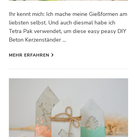
Ihr kennt mich: Ich mache meine Gießformen am
liebsten selbst. Und auch diesmal habe ich
Tetra Pak verwendet, um diese easy peasy DIY
Beton Kerzenständer …
MEHR ERFAHREN