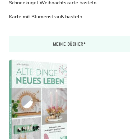
Schneekugel Weihnachtskarte basteln
Karte mit Blumenstrauß basteln
MEINE BÜCHER*