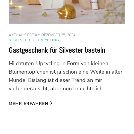
AKTUALISIERT AM
DEZEMBER 25, 2024
SILVESTER
UPCYCLING
Gastgeschenk für Silvester basteln
Milchtüten-Upcycling in Form von kleinen
Blumentöpfchen ist ja schon eine Weile in aller
Munde. Bislang ist dieser Trend an mir
vorbeigerauscht, aber nun brauchte ich …
MEHR ERFAHREN