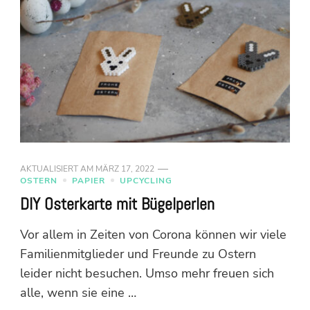
AKTUALISIERT AM
MÄRZ 17, 2022
OSTERN
PAPIER
UPCYCLING
DIY Osterkarte mit Bügelperlen
Vor allem in Zeiten von Corona können wir viele
Familienmitglieder und Freunde zu Ostern
leider nicht besuchen. Umso mehr freuen sich
alle, wenn sie eine …