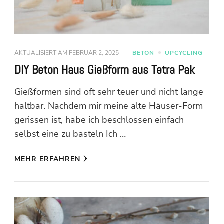
AKTUALISIERT AM
FEBRUAR 2, 2025
BETON
UPCYCLING
DIY Beton Haus Gießform aus Tetra Pak
Gießformen sind oft sehr teuer und nicht lange
haltbar. Nachdem mir meine alte Häuser-Form
gerissen ist, habe ich beschlossen einfach
selbst eine zu basteln Ich …
MEHR ERFAHREN