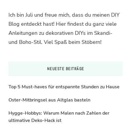
Ich bin Juli und freue mich, dass du meinen DIY
Blog entdeckt hast! Hier findest du ganz viele
Anleitungen zu dekorativen DIYs im Skandi-
und Boho-Stil. Viel Spaß beim Stöbern!
NEUESTE BEITRÄGE
Top 5 Must-haves für entspannte Stunden zu Hause
Oster-Mitbringsel aus Altglas basteln
Hygge-Hobbys: Warum Malen nach Zahlen der
ultimative Deko-Hack ist