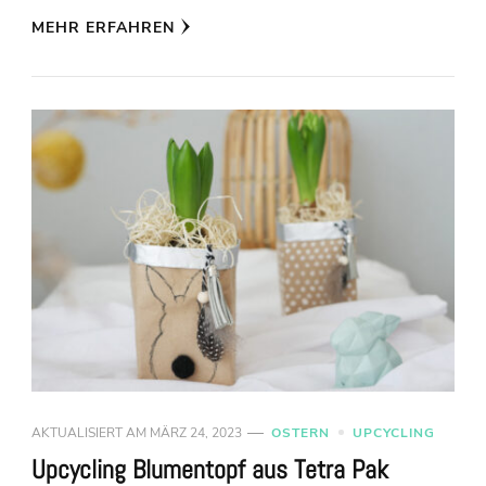
MEHR ERFAHREN
AKTUALISIERT AM
MÄRZ 24, 2023
OSTERN
UPCYCLING
Upcycling Blumentopf aus Tetra Pak