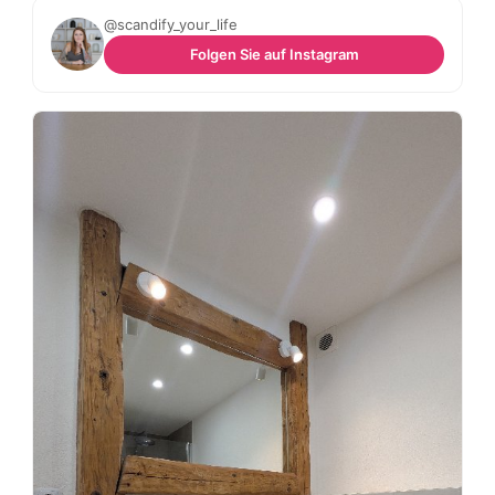
@scandify_your_life
Folgen Sie auf Instagram