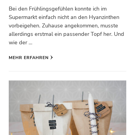
Bei den Frühlingsgefühlen konnte ich im
Supermarkt einfach nicht an den Hyanzinthen
vorbeigehen. Zuhause angekommen, musste
allerdings erstmal ein passender Topf her. Und
wie der …
MEHR ERFAHREN