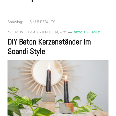
Showing: 1 - 5 of 5 RESULTS
AKTUALISIERT AM
SEPTEMBER 14, 2021
BETON
HOLZ
DIY Beton Kerzenständer im
Scandi Style