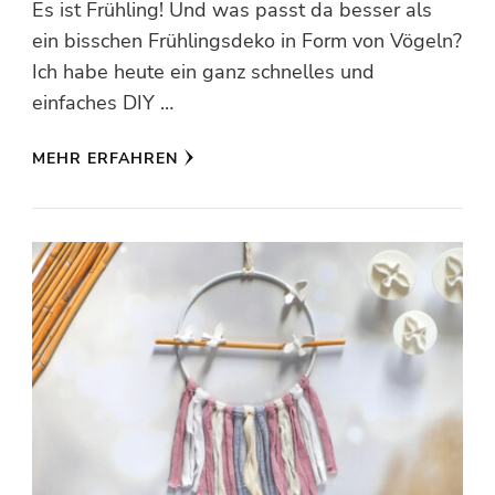
Es ist Frühling! Und was passt da besser als
ein bisschen Frühlingsdeko in Form von Vögeln?
Ich habe heute ein ganz schnelles und
einfaches DIY …
MEHR ERFAHREN