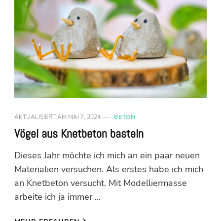
AKTUALISIERT AM
MAI 7, 2024
BETON
Vögel aus Knetbeton basteln
Dieses Jahr möchte ich mich an ein paar neuen
Materialien versuchen. Als erstes habe ich mich
an Knetbeton versucht. Mit Modelliermasse
arbeite ich ja immer …