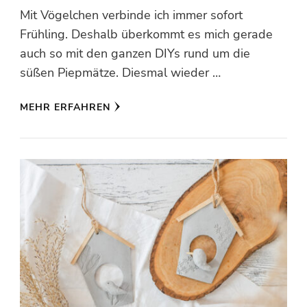
Mit Vögelchen verbinde ich immer sofort
Frühling. Deshalb überkommt es mich gerade
auch so mit den ganzen DIYs rund um die
süßen Piepmätze. Diesmal wieder …
MEHR ERFAHREN