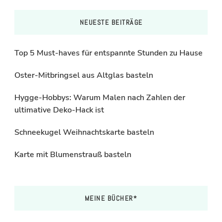
NEUESTE BEITRÄGE
Top 5 Must-haves für entspannte Stunden zu Hause
Oster-Mitbringsel aus Altglas basteln
Hygge-Hobbys: Warum Malen nach Zahlen der
ultimative Deko-Hack ist
Schneekugel Weihnachtskarte basteln
Karte mit Blumenstrauß basteln
MEINE BÜCHER*