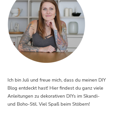
Ich bin Juli und freue mich, dass du meinen DIY
Blog entdeckt hast! Hier findest du ganz viele
Anleitungen zu dekorativen DIYs im Skandi-
und Boho-Stil. Viel Spaß beim Stöbern!