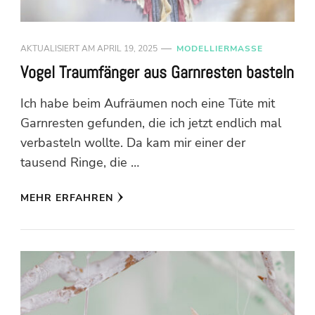
AKTUALISIERT AM
APRIL 19, 2025
MODELLIERMASSE
Vogel Traumfänger aus Garnresten basteln
Ich habe beim Aufräumen noch eine Tüte mit
Garnresten gefunden, die ich jetzt endlich mal
verbasteln wollte. Da kam mir einer der
tausend Ringe, die …
MEHR ERFAHREN