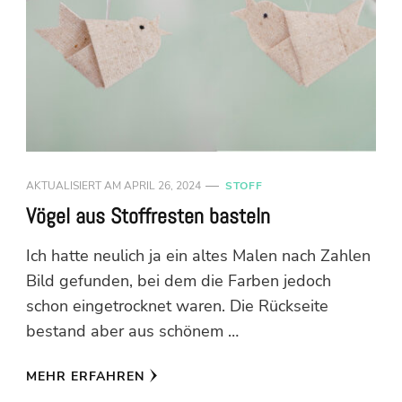
AKTUALISIERT AM
APRIL 26, 2024
STOFF
Vögel aus Stoffresten basteln
Ich hatte neulich ja ein altes Malen nach Zahlen
Bild gefunden, bei dem die Farben jedoch
schon eingetrocknet waren. Die Rückseite
bestand aber aus schönem …
MEHR ERFAHREN