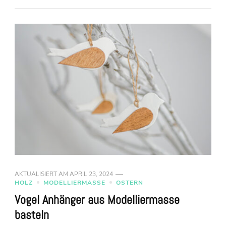
AKTUALISIERT AM
APRIL 23, 2024
HOLZ
MODELLIERMASSE
OSTERN
Vogel Anhänger aus Modelliermasse
basteln