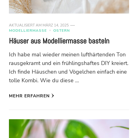
AKTUALISIERT AM
MÄRZ 14, 2025
MODELLIERMASSE
OSTERN
Häuser aus Modelliermasse basteln
Ich habe mal wieder meinen lufthärtenden Ton
rausgekramt und ein frühlingshaftes DIY kreiert.
Ich finde Häuschen und Vögelchen einfach eine
tolle Kombi. Wie du diese …
MEHR ERFAHREN