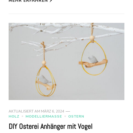
MEHR ERFAHREN
AKTUALISIERT AM
MÄRZ 6, 2024
HOLZ
MODELLIERMASSE
OSTERN
DIY Osterei Anhänger mit Vogel