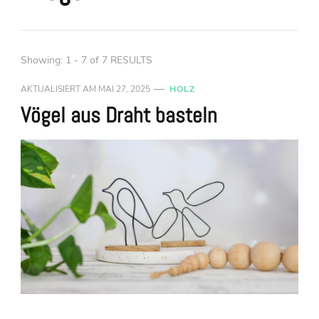
Showing: 1 - 7 of 7 RESULTS
AKTUALISIERT AM
MAI 27, 2025
HOLZ
Vögel aus Draht basteln