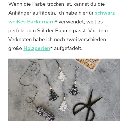
Wenn die Farbe trocken ist, kannst du die
Anhänger auffädeln. Ich habe hierfür
schwarz
weißes Bäckergarn
* verwendet, weil es
perfekt zum Stil der Bäume passt. Vor dem
Verknoten habe ich noch zwei verschieden
große
Holzperlen
* aufgefädelt.