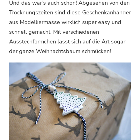
Und das war’s auch schon! Abgesehen von den
Trocknungszeiten sind diese Geschenkanhänger
aus Modelliermasse wirklich super easy und
schnell gemacht. Mit verschiedenen
Ausstechförmchen lässt sich auf die Art sogar
der ganze Weihnachtsbaum schmücken!