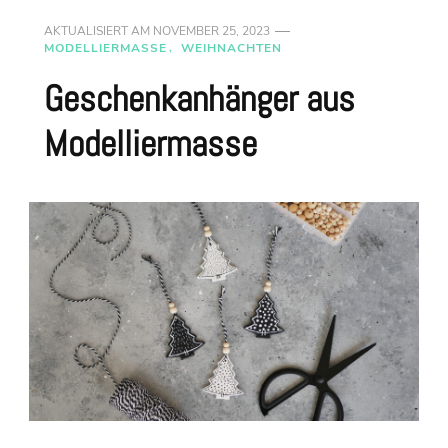
AKTUALISIERT AM
NOVEMBER 25, 2023
MODELLIERMASSE
WEIHNACHTEN
Geschenkanhänger aus
Modelliermasse