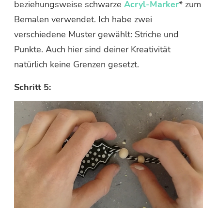
beziehungsweise schwarze
Acryl-Marker
* zum
Bemalen verwendet. Ich habe zwei
verschiedene Muster gewählt: Striche und
Punkte. Auch hier sind deiner Kreativität
natürlich keine Grenzen gesetzt.
Schritt 5: