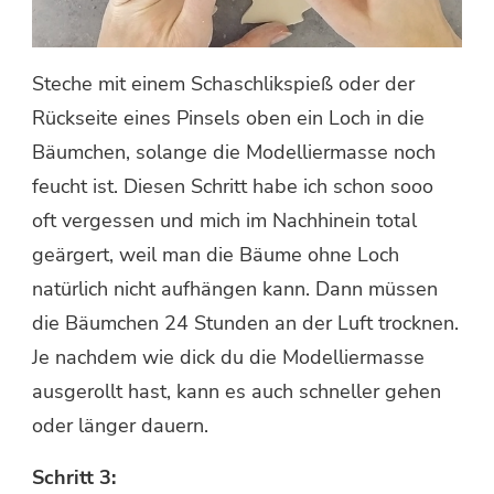
Steche mit einem Schaschlikspieß oder der
Rückseite eines Pinsels oben ein Loch in die
Bäumchen, solange die Modelliermasse noch
feucht ist. Diesen Schritt habe ich schon sooo
oft vergessen und mich im Nachhinein total
geärgert, weil man die Bäume ohne Loch
natürlich nicht aufhängen kann. Dann müssen
die Bäumchen 24 Stunden an der Luft trocknen.
Je nachdem wie dick du die Modelliermasse
ausgerollt hast, kann es auch schneller gehen
oder länger dauern.
Schritt 3: