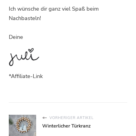
Ich wünsche dir ganz viel Spaß beim
Nachbasteln!
Deine
*Affiliate-Link
VORHERIGER ARTIKEL
Winterlicher Türkranz