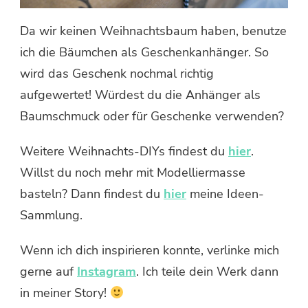
Da wir keinen Weihnachtsbaum haben, benutze
ich die Bäumchen als Geschenkanhänger. So
wird das Geschenk nochmal richtig
aufgewertet! Würdest du die Anhänger als
Baumschmuck oder für Geschenke verwenden?
Weitere Weihnachts-DIYs findest du
hier
.
Willst du noch mehr mit Modelliermasse
basteln? Dann findest du
hier
meine Ideen-
Sammlung.
Wenn ich dich inspirieren konnte, verlinke mich
gerne auf
Instagram
. Ich teile dein Werk dann
in meiner Story!