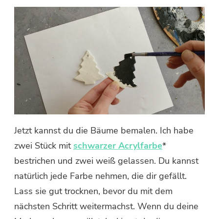
Jetzt kannst du die Bäume bemalen. Ich habe
zwei Stück mit
schwarzer Acrylfarbe
*
bestrichen und zwei weiß gelassen. Du kannst
natürlich jede Farbe nehmen, die dir gefällt.
Lass sie gut trocknen, bevor du mit dem
nächsten Schritt weitermachst. Wenn du deine