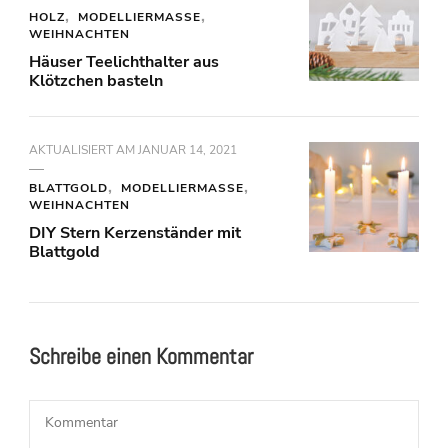
HOLZ
MODELLIERMASSE
WEIHNACHTEN
Häuser Teelichthalter aus
Klötzchen basteln
AKTUALISIERT AM
JANUAR 14, 2021
BLATTGOLD
MODELLIERMASSE
WEIHNACHTEN
DIY Stern Kerzenständer mit
Blattgold
Schreibe einen Kommentar