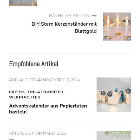
NÄCHSTER ARTIKEL
DIY Stern Kerzenständer mit
Blattgold
Empfohlene Artikel
AKTUALISIERT AM
NOVEMBER 13, 2024
PAPIER
UNCATEGORIZED
WEIHNACHTEN
Adventskalender aus Papiertüten
basteln
AKTUALISIERT AM
MAI 27, 2025