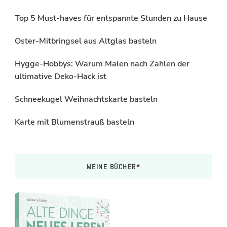
Top 5 Must-haves für entspannte Stunden zu Hause
Oster-Mitbringsel aus Altglas basteln
Hygge-Hobbys: Warum Malen nach Zahlen der
ultimative Deko-Hack ist
Schneekugel Weihnachtskarte basteln
Karte mit Blumenstrauß basteln
MEINE BÜCHER*