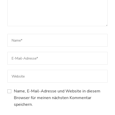
Name, E-Mail-Adresse und Website in diesem
Browser für meinen nächsten Kommentar
speichern.