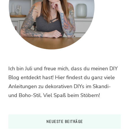
Ich bin Juli und freue mich, dass du meinen DIY
Blog entdeckt hast! Hier findest du ganz viele
Anleitungen zu dekorativen DIYs im Skandi-
und Boho-Stil. Viel Spaß beim Stöbern!
NEUESTE BEITRÄGE