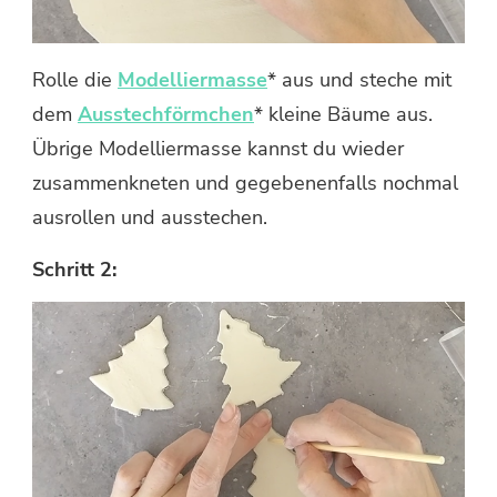
Rolle die
Modelliermasse
* aus und steche mit
dem
Ausstechförmchen
* kleine Bäume aus.
Übrige Modelliermasse kannst du wieder
zusammenkneten und gegebenenfalls nochmal
ausrollen und ausstechen.
Schritt 2: