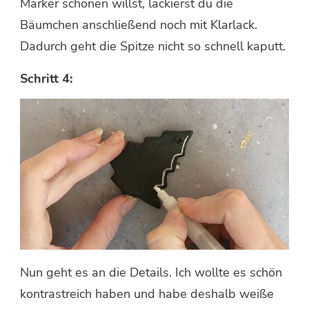
Marker schonen willst, lackierst du die
Bäumchen anschließend noch mit Klarlack.
Dadurch geht die Spitze nicht so schnell kaputt.
Schritt 4:
Nun geht es an die Details. Ich wollte es schön
kontrastreich haben und habe deshalb weiße