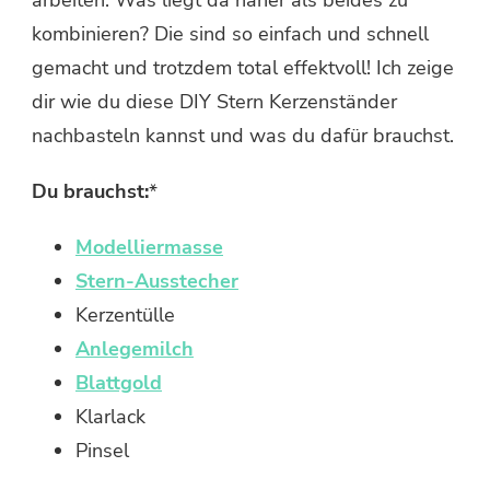
kombinieren? Die sind so einfach und schnell
gemacht und trotzdem total effektvoll! Ich zeige
dir wie du diese DIY Stern Kerzenständer
nachbasteln kannst und was du dafür brauchst.
Du brauchst:
*
Modelliermasse
Stern-Ausstecher
Kerzentülle
Anlegemilch
Blattgold
Klarlack
Pinsel