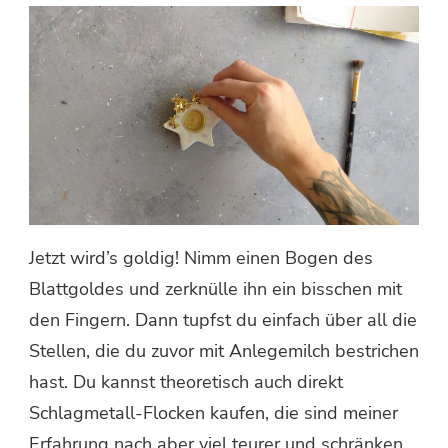
Jetzt wird’s goldig! Nimm einen Bogen des
Blattgoldes und zerknülle ihn ein bisschen mit
den Fingern. Dann tupfst du einfach über all die
Stellen, die du zuvor mit Anlegemilch bestrichen
hast. Du kannst theoretisch auch direkt
Schlagmetall-Flocken kaufen, die sind meiner
Erfahrung nach aber viel teurer und schränken