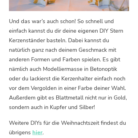
Und das war’s auch schon! So schnell und
einfach kannst du dir deine eigenen DIY Stern
Kerzenständer basteln. Dabei kannst du
natürlich ganz nach deinem Geschmack mit
anderen Formen und Farben spielen. Es gibt
nämlich auch Modelliermasse in Betonoptik
oder du lackierst die Kerzenhalter einfach noch
vor dem Vergolden in einer Farbe deiner Wahl.
Außerdem gibt es Blattmetall nicht nur in Gold,
sondern auch in Kupfer und Silber!
Weitere DIYs für die Weihnachtszeit findest du
übrigens
hier
.