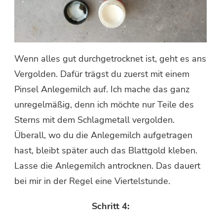
Wenn alles gut durchgetrocknet ist, geht es ans
Vergolden. Dafür trägst du zuerst mit einem
Pinsel Anlegemilch auf. Ich mache das ganz
unregelmäßig, denn ich möchte nur Teile des
Sterns mit dem Schlagmetall vergolden.
Überall, wo du die Anlegemilch aufgetragen
hast, bleibt später auch das Blattgold kleben.
Lasse die Anlegemilch antrocknen. Das dauert
bei mir in der Regel eine Viertelstunde.
Schritt 4: