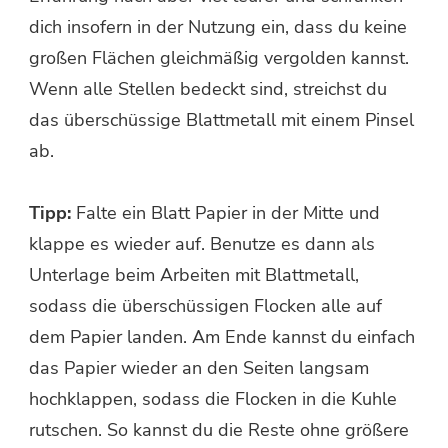
dich insofern in der Nutzung ein, dass du keine
großen Flächen gleichmäßig vergolden kannst.
Wenn alle Stellen bedeckt sind, streichst du
das überschüssige Blattmetall mit einem Pinsel
ab.
Tipp:
Falte ein Blatt Papier in der Mitte und
klappe es wieder auf. Benutze es dann als
Unterlage beim Arbeiten mit Blattmetall,
sodass die überschüssigen Flocken alle auf
dem Papier landen. Am Ende kannst du einfach
das Papier wieder an den Seiten langsam
hochklappen, sodass die Flocken in die Kuhle
rutschen. So kannst du die Reste ohne größere