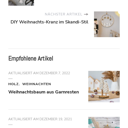
NÄCHSTER ARTIKEL
DIY Weihnachts-Kranz im Skandi-Stil
Empfohlene Artikel
AKTUALISIERT AM
DEZEMBER 7, 2022
HOLZ
WEIHNACHTEN
Weihnachtsbaum aus Garnresten
AKTUALISIERT AM
DEZEMBER 19, 2021