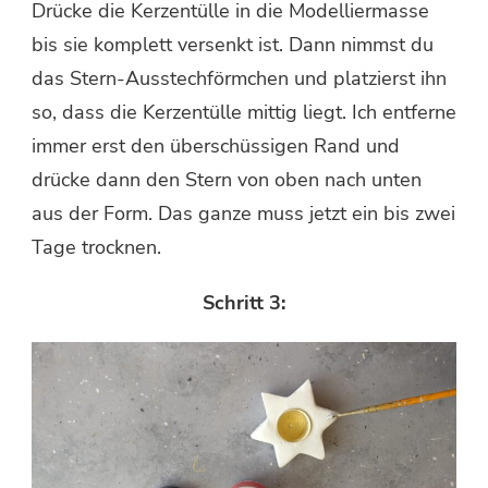
Drücke die Kerzentülle in die Modelliermasse
bis sie komplett versenkt ist. Dann nimmst du
das Stern-Ausstechförmchen und platzierst ihn
so, dass die Kerzentülle mittig liegt. Ich entferne
immer erst den überschüssigen Rand und
drücke dann den Stern von oben nach unten
aus der Form. Das ganze muss jetzt ein bis zwei
Tage trocknen.
Schritt 3: