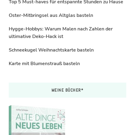
Top 5 Must-haves für entspannte Stunden zu Hause
Oster-Mitbringsel aus Altglas basteln
Hygge-Hobbys: Warum Malen nach Zahlen der
ultimative Deko-Hack ist
Schneekugel Weihnachtskarte basteln
Karte mit Blumenstrauß basteln
MEINE BÜCHER*