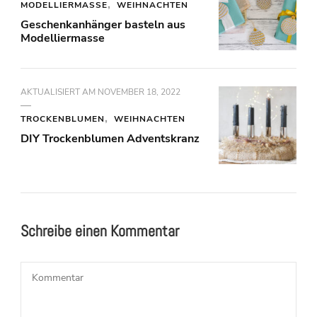
MODELLIERMASSE
WEIHNACHTEN
Geschenkanhänger basteln aus
Modelliermasse
AKTUALISIERT AM
NOVEMBER 18, 2022
TROCKENBLUMEN
WEIHNACHTEN
DIY Trockenblumen Adventskranz
Schreibe einen Kommentar