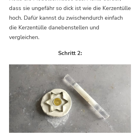
dass sie ungefähr so dick ist wie die Kerzentülle
hoch. Dafür kannst du zwischendurch einfach
die Kerzentülle danebenstellen und
vergleichen.
Schritt 2: