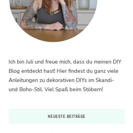
Ich bin Juli und freue mich, dass du meinen DIY
Blog entdeckt hast! Hier findest du ganz viele
Anleitungen zu dekorativen DIYs im Skandi-
und Boho-Stil. Viel Spaß beim Stöbern!
NEUESTE BEITRÄGE