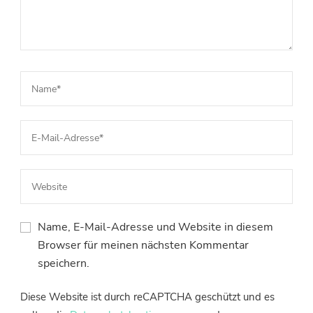
Name, E-Mail-Adresse und Website in diesem
Browser für meinen nächsten Kommentar
speichern.
Diese Website ist durch reCAPTCHA geschützt und es