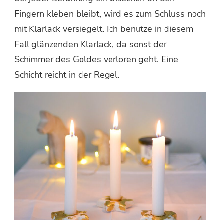
Fingern kleben bleibt, wird es zum Schluss noch
mit Klarlack versiegelt. Ich benutze in diesem
Fall glänzenden Klarlack, da sonst der
Schimmer des Goldes verloren geht. Eine
Schicht reicht in der Regel.