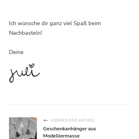
Ich wünsche dir ganz viel Spaß beim
Nachbasteln!
Deine
VORHERIGER ARTIKEL
Geschenkanhänger aus
Modelliermasse