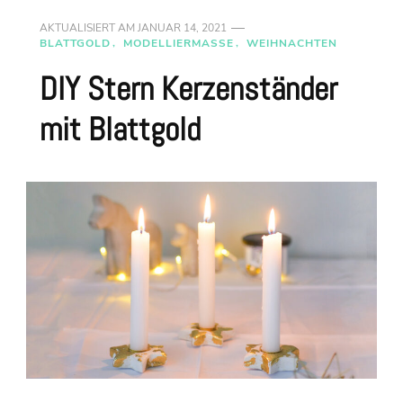
AKTUALISIERT AM
JANUAR 14, 2021
BLATTGOLD
MODELLIERMASSE
WEIHNACHTEN
DIY Stern Kerzenständer
mit Blattgold