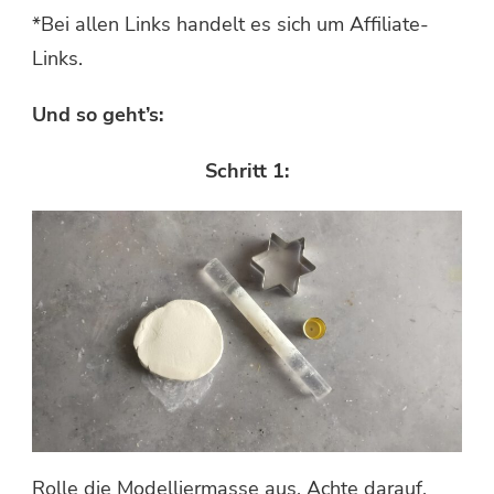
*Bei allen Links handelt es sich um Affiliate-
Links.
Und so geht’s:
Schritt 1:
Rolle die Modelliermasse aus. Achte darauf,