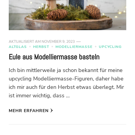
AKTUALISIERT AM
NOVEMBER 9, 2023
ALTGLAS
HERBST
MODELLIERMASSE
UPCYCLING
Eule aus Modelliermasse basteln
Ich bin mittlerweile ja schon bekannt für meine
upcycling Modelliermasse-Figuren, daher habe
ich mir auch für den Herbst etwas überlegt. Mir
ist immer wichtig, dass …
MEHR ERFAHREN