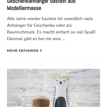
Geschenkanhänger basteln aus
Modelliermasse
Alle Jahre wieder bastele ich unendlich viele
Anhänger für Geschenke oder als
Baumschmuck. Es macht einfach so viel Spaß!
Diesmal gibt es bei mir eine …
MEHR ERFAHREN