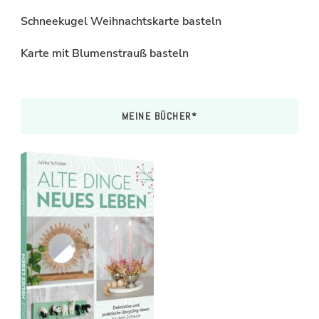
Schneekugel Weihnachtskarte basteln
Karte mit Blumenstrauß basteln
MEINE BÜCHER*