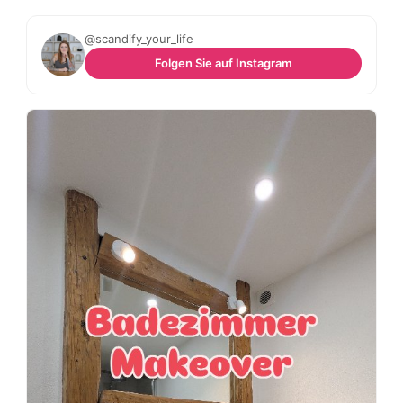
@scandify_your_life
Folgen Sie auf Instagram