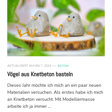
AKTUALISIERT AM
MAI 7, 2024
BETON
Vögel aus Knetbeton basteln
Dieses Jahr möchte ich mich an ein paar neuen
Materialien versuchen. Als erstes habe ich mich
an Knetbeton versucht. Mit Modelliermasse
arbeite ich ja immer …