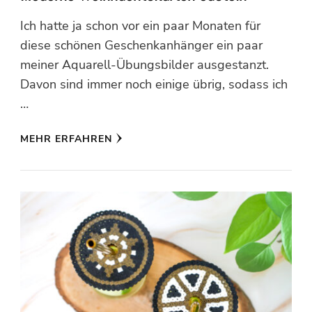
Ich hatte ja schon vor ein paar Monaten für
diese schönen Geschenkanhänger ein paar
meiner Aquarell-Übungsbilder ausgestanzt.
Davon sind immer noch einige übrig, sodass ich
…
MEHR ERFAHREN