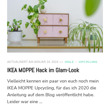
AKTUALISIERT AM
JANUAR 24, 2024
HOLZ
UPCYCLING
IKEA MOPPE Hack im Glam-Look
Vielleicht kennen ein paar von euch noch mein
IKEA MOPPE Upcycling, für das ich 2020 die
Anleitung auf dem Blog veröffentlicht habe.
Leider war eine …