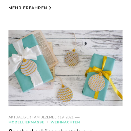
MEHR ERFAHREN
AKTUALISIERT AM
DEZEMBER 19, 2021
MODELLIERMASSE
WEIHNACHTEN