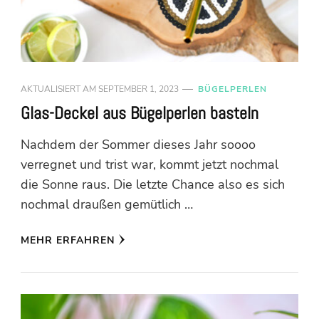
AKTUALISIERT AM
SEPTEMBER 1, 2023
BÜGELPERLEN
Glas-Deckel aus Bügelperlen basteln
Nachdem der Sommer dieses Jahr soooo
verregnet und trist war, kommt jetzt nochmal
die Sonne raus. Die letzte Chance also es sich
nochmal draußen gemütlich …
MEHR ERFAHREN