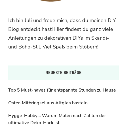
Ich bin Juli und freue mich, dass du meinen DIY
Blog entdeckt hast! Hier findest du ganz viele
Anleitungen zu dekorativen DIYs im Skandi-
und Boho-Stil. Viel Spaß beim Stöbern!
NEUESTE BEITRÄGE
Top 5 Must-haves für entspannte Stunden zu Hause
Oster-Mitbringsel aus Altglas basteln
Hygge-Hobbys: Warum Malen nach Zahlen der
ultimative Deko-Hack ist