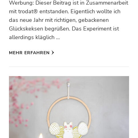
Werbung: Dieser Beitrag ist in Zusammenarbeit
mit trodat® entstanden. Eigentlich wollte ich
das neue Jahr mit richtigen, gebackenen
Glückskeksen begrüßen. Das Experiment ist
allerdings kläglich …
MEHR ERFAHREN