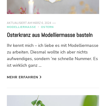
AKTUALISIERT AM
MÄRZ 6, 2024
MODELLIERMASSE
OSTERN
Osterkranz aus Modelliermasse basteln
Ihr kennt mich – ich liebe es mit Modelliermasse
zu arbeiten. Diesmal wollte ich aber nichts
aufwendiges, sondern ’ne schnelle Nummer. Es
ist wirklich ganz …
MEHR ERFAHREN