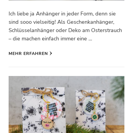
Ich liebe ja Anhänger in jeder Form, denn sie
sind sooo vielseitig! Als Geschenkanhänger,
Schlüsselanhänger oder Deko am Osterstrauch
– die machen einfach immer eine …
MEHR ERFAHREN