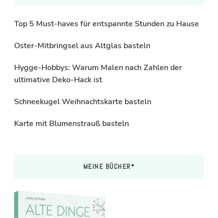
Top 5 Must-haves für entspannte Stunden zu Hause
Oster-Mitbringsel aus Altglas basteln
Hygge-Hobbys: Warum Malen nach Zahlen der
ultimative Deko-Hack ist
Schneekugel Weihnachtskarte basteln
Karte mit Blumenstrauß basteln
MEINE BÜCHER*