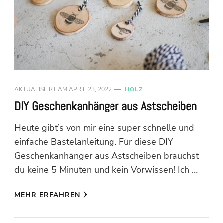
AKTUALISIERT AM
APRIL 23, 2022
HOLZ
DIY Geschenkanhänger aus Astscheiben
Heute gibt’s von mir eine super schnelle und
einfache Bastelanleitung. Für diese DIY
Geschenkanhänger aus Astscheiben brauchst
du keine 5 Minuten und kein Vorwissen! Ich …
MEHR ERFAHREN