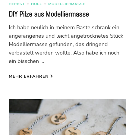
HERBST
HOLZ
MODELLIERMASSE
DIY Pilze aus Modelliermasse
Ich habe neulich in meinem Bastelschrank ein
angefangenes und leicht angetrocknetes Stück
Modelliermasse gefunden, das dringend
verbastelt werden wollte. Also habe ich noch
ein bisschen …
MEHR ERFAHREN