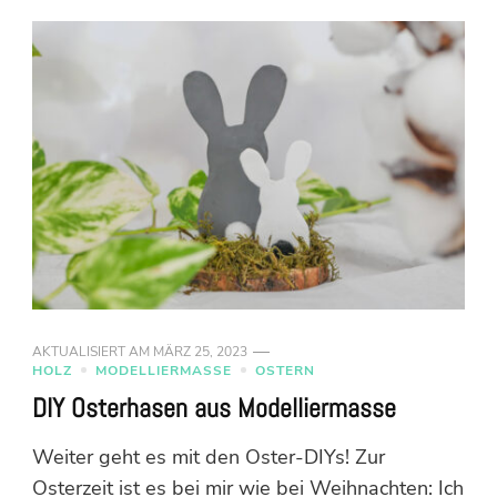
AKTUALISIERT AM
MÄRZ 25, 2023
HOLZ
MODELLIERMASSE
OSTERN
DIY Osterhasen aus Modelliermasse
Weiter geht es mit den Oster-DIYs! Zur
Osterzeit ist es bei mir wie bei Weihnachten: Ich