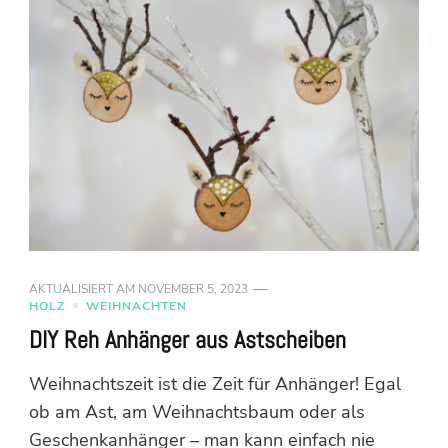
AKTUALISIERT AM
NOVEMBER 5, 2023
HOLZ
WEIHNACHTEN
DIY Reh Anhänger aus Astscheiben
Weihnachtszeit ist die Zeit für Anhänger! Egal
ob am Ast, am Weihnachtsbaum oder als
Geschenkanhänger – man kann einfach nie