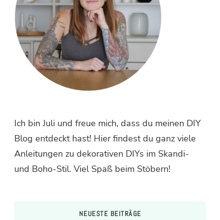
Ich bin Juli und freue mich, dass du meinen DIY
Blog entdeckt hast! Hier findest du ganz viele
Anleitungen zu dekorativen DIYs im Skandi-
und Boho-Stil. Viel Spaß beim Stöbern!
NEUESTE BEITRÄGE