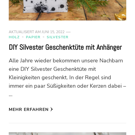
AKTUALISIERT AM
JUNI 15, 2022
HOLZ
PAPIER
SILVESTER
DIY Silvester Geschenktüte mit Anhänger
Alle Jahre wieder bekommen unsere Nachbarn
eine DIY Silvester Geschenktüte mit
Kleinigkeiten geschenkt. In der Regel sind
immer ein paar Süßigkeiten oder Kerzen dabei –
…
MEHR ERFAHREN