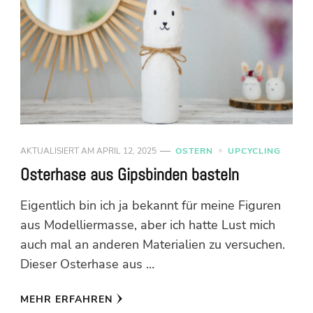
AKTUALISIERT AM
APRIL 12, 2025
OSTERN
UPCYCLING
Osterhase aus Gipsbinden basteln
Eigentlich bin ich ja bekannt für meine Figuren
aus Modelliermasse, aber ich hatte Lust mich
auch mal an anderen Materialien zu versuchen.
Dieser Osterhase aus …
MEHR ERFAHREN