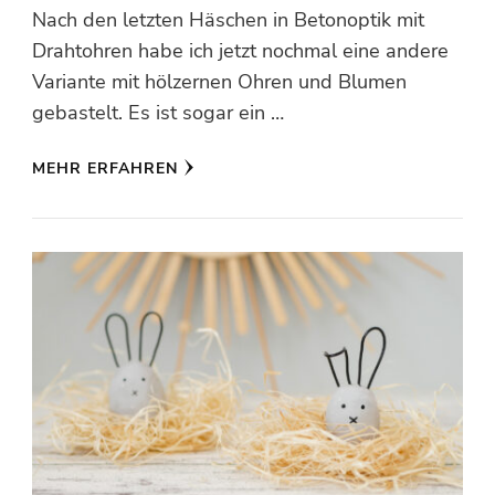
Nach den letzten Häschen in Betonoptik mit
Drahtohren habe ich jetzt nochmal eine andere
Variante mit hölzernen Ohren und Blumen
gebastelt. Es ist sogar ein …
MEHR ERFAHREN