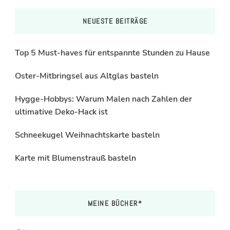
NEUESTE BEITRÄGE
Top 5 Must-haves für entspannte Stunden zu Hause
Oster-Mitbringsel aus Altglas basteln
Hygge-Hobbys: Warum Malen nach Zahlen der
ultimative Deko-Hack ist
Schneekugel Weihnachtskarte basteln
Karte mit Blumenstrauß basteln
MEINE BÜCHER*