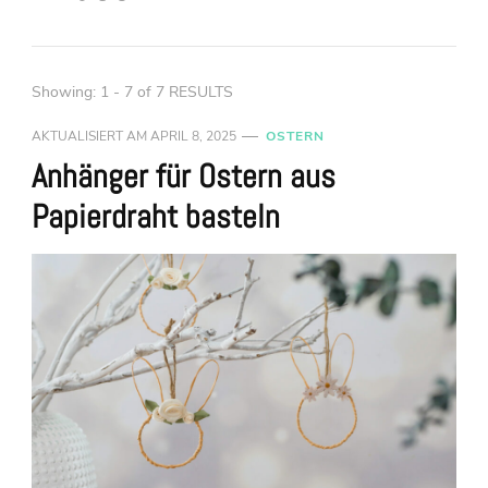
Showing: 1 - 7 of 7 RESULTS
AKTUALISIERT AM
APRIL 8, 2025
OSTERN
Anhänger für Ostern aus
Papierdraht basteln