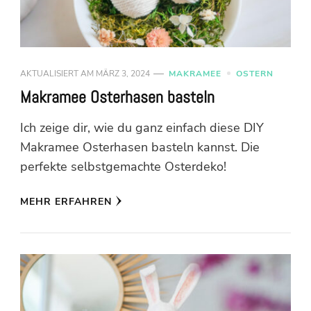
AKTUALISIERT AM
MÄRZ 3, 2024
MAKRAMEE
OSTERN
Makramee Osterhasen basteln
Ich zeige dir, wie du ganz einfach diese DIY
Makramee Osterhasen basteln kannst. Die
perfekte selbstgemachte Osterdeko!
MEHR ERFAHREN