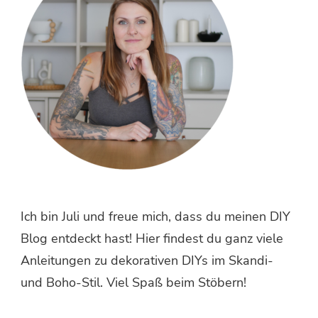
Ich bin Juli und freue mich, dass du meinen DIY
Blog entdeckt hast! Hier findest du ganz viele
Anleitungen zu dekorativen DIYs im Skandi-
und Boho-Stil. Viel Spaß beim Stöbern!