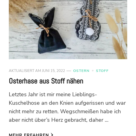
AKTUALISIERT AM
JUNI 15, 2022
OSTERN
STOFF
Osterhase aus Stoff nähen
Letztes Jahr ist mir meine Lieblings-
Kuschelhose an den Knien aufgerissen und war
nicht mehr zu retten. Wegschmeißen habe ich
aber nicht über’s Herz gebracht, daher …
MEHR ERFAHREN