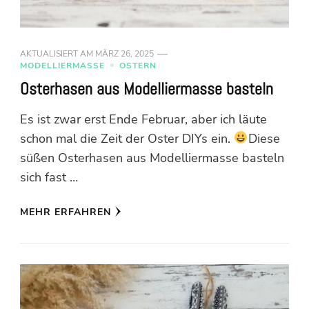
AKTUALISIERT AM
MÄRZ 26, 2025
MODELLIERMASSE
OSTERN
Osterhasen aus Modelliermasse basteln
Es ist zwar erst Ende Februar, aber ich läute
schon mal die Zeit der Oster DIYs ein.
Diese
süßen Osterhasen aus Modelliermasse basteln
sich fast …
MEHR ERFAHREN