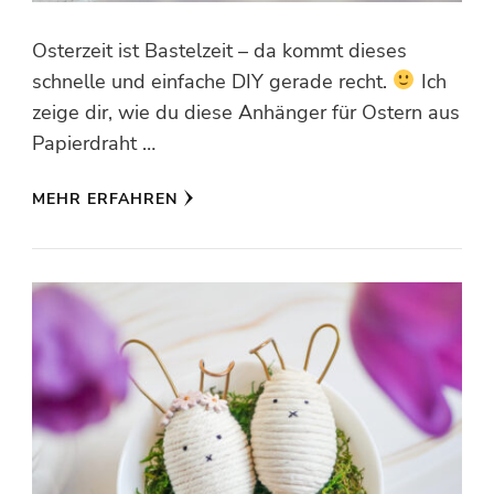
Osterzeit ist Bastelzeit – da kommt dieses
schnelle und einfache DIY gerade recht.
Ich
zeige dir, wie du diese Anhänger für Ostern aus
Papierdraht …
MEHR ERFAHREN