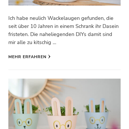
Ich habe neulich Wackelaugen gefunden, die
seit über 10 Jahren in einem Schrank ihr Dasein
fristeten. Die naheliegenden DIYs damit sind
mir alle zu kitschig …
MEHR ERFAHREN