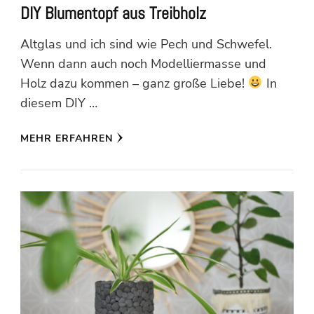
DIY Blumentopf aus Treibholz
Altglas und ich sind wie Pech und Schwefel.
Wenn dann auch noch Modelliermasse und
Holz dazu kommen – ganz große Liebe!
In
diesem DIY …
MEHR ERFAHREN