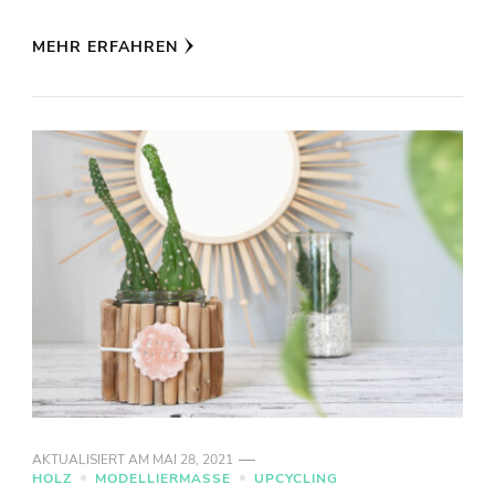
MEHR ERFAHREN
AKTUALISIERT AM
MAI 28, 2021
HOLZ
MODELLIERMASSE
UPCYCLING