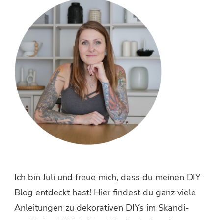
etwas?
Ich bin Juli und freue mich, dass du meinen DIY
Blog entdeckt hast! Hier findest du ganz viele
Anleitungen zu dekorativen DIYs im Skandi-