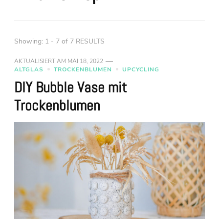
Showing: 1 - 7 of 7 RESULTS
AKTUALISIERT AM
MAI 18, 2022
ALTGLAS
TROCKENBLUMEN
UPCYCLING
DIY Bubble Vase mit
Trockenblumen