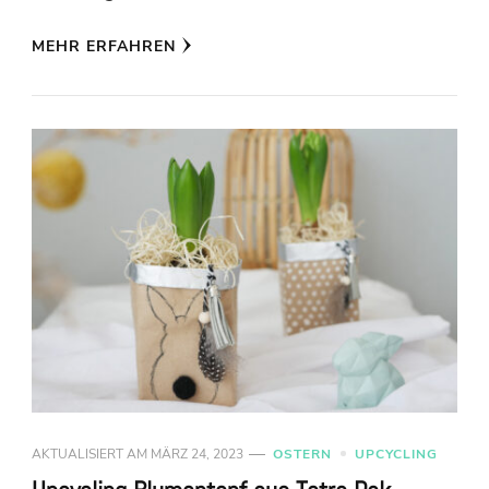
MEHR ERFAHREN
AKTUALISIERT AM
MÄRZ 24, 2023
OSTERN
UPCYCLING