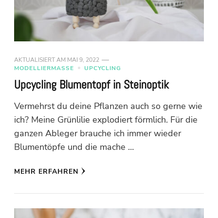
AKTUALISIERT AM
MAI 9, 2022
MODELLIERMASSE
UPCYCLING
Upcycling Blumentopf in Steinoptik
Vermehrst du deine Pflanzen auch so gerne wie
ich? Meine Grünlilie explodiert förmlich. Für die
ganzen Ableger brauche ich immer wieder
Blumentöpfe und die mache …
MEHR ERFAHREN