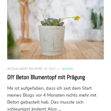
AKTUALISIERT AM
APRIL 15, 2021
BETON
DIY Beton Blumentopf mit Prägung
Mir ist aufgefallen, dass ich seit dem Start
meines Blogs vor 4 Monaten nichts mehr mit
Beton gebastelt hab. Das musste sich
schleunigst ändern! Also …