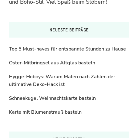
und Boho-Stil. Viel Spaß beim Stöbern!
NEUESTE BEITRÄGE
Top 5 Must-haves für entspannte Stunden zu Hause
Oster-Mitbringsel aus Altglas basteln
Hygge-Hobbys: Warum Malen nach Zahlen der
ultimative Deko-Hack ist
Schneekugel Weihnachtskarte basteln
Karte mit Blumenstrauß basteln