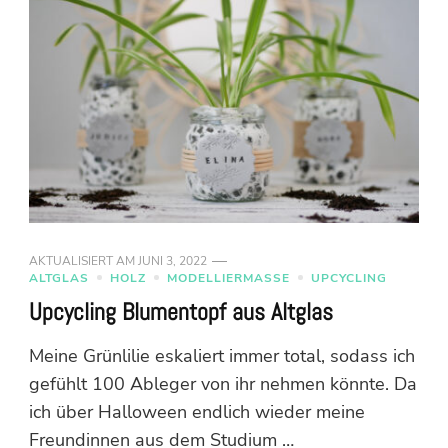
AKTUALISIERT AM
JUNI 3, 2022
ALTGLAS
HOLZ
MODELLIERMASSE
UPCYCLING
Upcycling Blumentopf aus Altglas
Meine Grünlilie eskaliert immer total, sodass ich
gefühlt 100 Ableger von ihr nehmen könnte. Da
ich über Halloween endlich wieder meine
Freundinnen aus dem Studium …