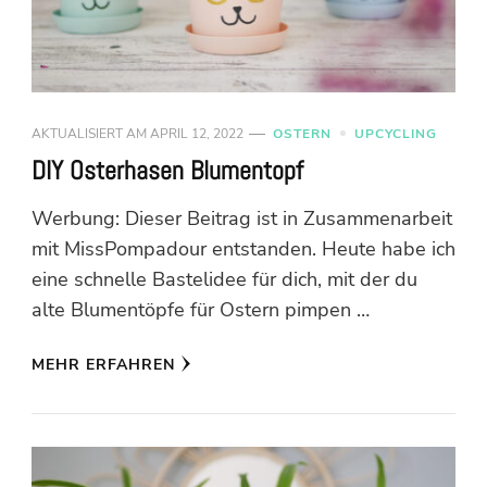
AKTUALISIERT AM
APRIL 12, 2022
OSTERN
UPCYCLING
DIY Osterhasen Blumentopf
Werbung: Dieser Beitrag ist in Zusammenarbeit
mit MissPompadour entstanden. Heute habe ich
eine schnelle Bastelidee für dich, mit der du
alte Blumentöpfe für Ostern pimpen …
MEHR ERFAHREN