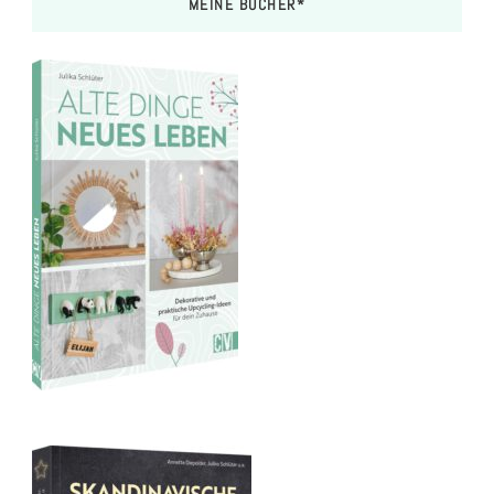
MEINE BÜCHER*